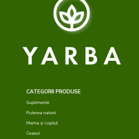
CATEGORII PRODUSE
Suplimente
Puterea naturii
Mama și copilul
Ceaiuri