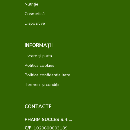
Nutriție
Cosmetică
Dispozitive
INFORMAȚII
Livrare și plata
Politica cookies
Politica confidențialitate
Termeni și condiții
CONTACTE
PHARM SUCCES S.R.L.
C/F
: 1020600003189