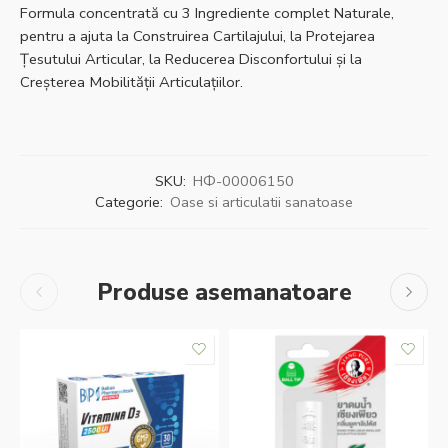
Formula concentrată cu 3 Ingrediente complet Naturale,
pentru a ajuta la Construirea Cartilajului, la Protejarea
Țesutului Articular, la Reducerea Disconfortului și la
Creșterea Mobilității Articulațiilor.
SKU:
НФ-00006150
Categorie:
Oase si articulatii sanatoase
Produse asemanatoare