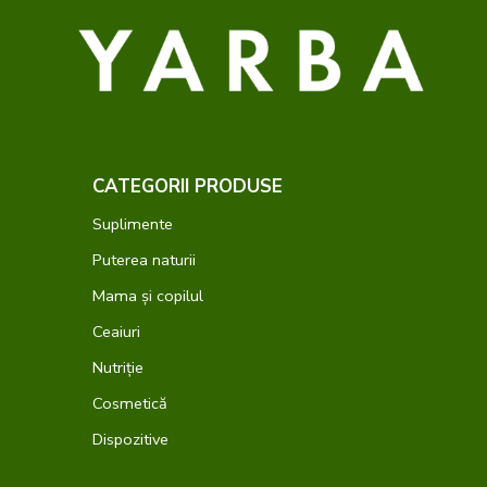
CATEGORII PRODUSE
Suplimente
Puterea naturii
Mama și copilul
Ceaiuri
Nutriție
Cosmetică
Dispozitive