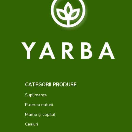
CATEGORII PRODUSE
Suplimente
Puterea naturii
Mama și copilul
Ceaiuri