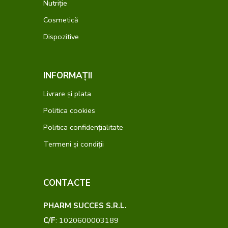
Nutriție
Cosmetică
Dispozitive
INFORMAȚII
Livrare și plata
Politica cookies
Politica confidențialitate
Termeni și condiții
CONTACTE
PHARM SUCCES S.R.L.
C/F
: 1020600003189