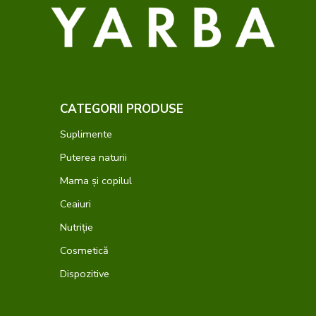
CATEGORII PRODUSE
Suplimente
Puterea naturii
Mama și copilul
Ceaiuri
Nutriție
Cosmetică
Dispozitive